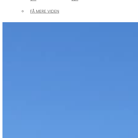
FÅ MERE VIDEN