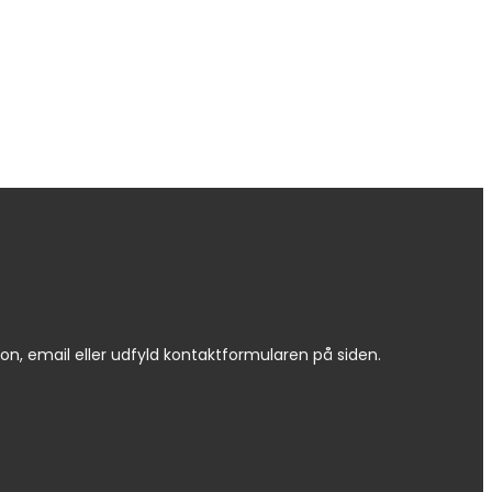
efon, email eller udfyld kontaktformularen på siden.